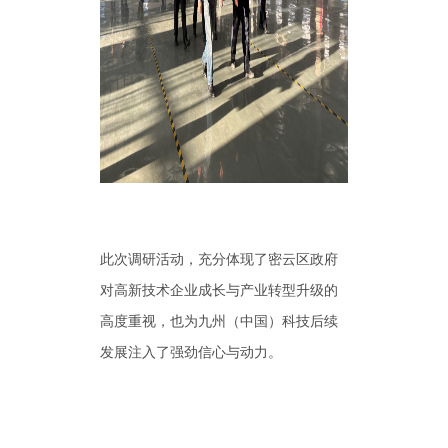
此次调研活动，充分体现了密云区政府
对高新技术企业成长与产业转型升级的
高度重视，也为九州（中国）科技后续
发展注入了强劲信心与动力。