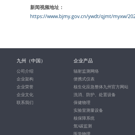
新闻视频地址：
https://www.bjmy.gov.cn/ywdt/qjmt/myxw/20
九州（中国）
企业产品
公司介绍
辐射监测网络
企业架构
便携式仪表
企业荣誉
核生化应急整体九州官方网站
企业文化
洗消、防护、处置设备
联系我们
保健物理
实验室测量设备
核保障系统
氚\碳监测
医学物理