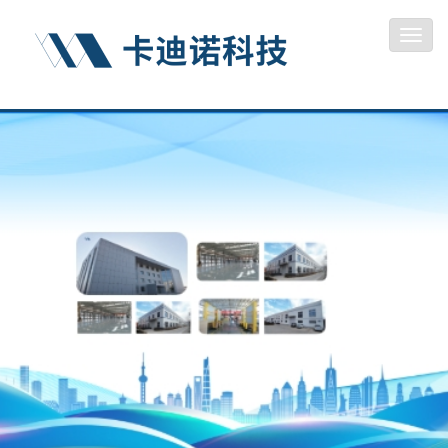
Toggl
navig