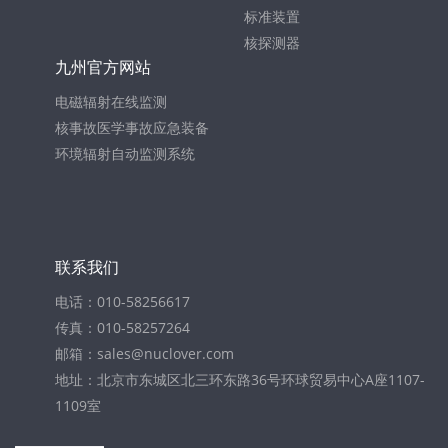
标准装置
核探测器
九州官方网站
电磁辐射在线监测
核事故医学事故应急装备
环境辐射自动监测系统
联系我们
电话：010-58256617
传真：010-58257264
邮箱：sales@nuclover.com
地址：北京市东城区北三环东路36号环球贸易中心A座1107-
1109室