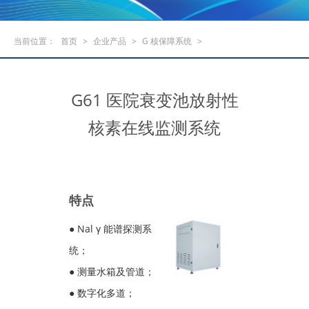
当前位置：
首页
>
企业产品
>
G 核保障系统
>
G61 医院衰变池放射性
核素在线监测系统
特点
● Nal γ 能谱探测系
统；
● 测量水箱及管道；
● 数字化多道；